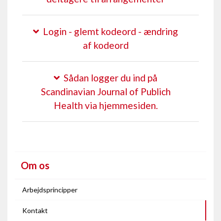
Login - glemt kodeord - ændring
af kodeord
Sådan logger du ind på
Scandinavian Journal of Publich
Health via hjemmesiden.
Om os
Arbejdsprincipper
Kontakt